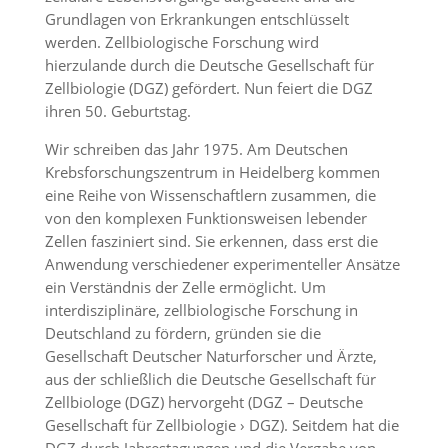
Grundlagen von Erkrankungen entschlüsselt
werden. Zellbiologische Forschung wird
hierzulande durch die Deutsche Gesellschaft für
Zellbiologie (DGZ) gefördert. Nun feiert die DGZ
ihren 50. Geburtstag.
Wir schreiben das Jahr 1975. Am Deutschen
Krebsforschungszentrum in Heidelberg kommen
eine Reihe von Wissenschaftlern zusammen, die
von den komplexen Funktionsweisen lebender
Zellen fasziniert sind. Sie erkennen, dass erst die
Anwendung verschiedener experimenteller Ansätze
ein Verständnis der Zelle ermöglicht. Um
interdisziplinäre, zellbiologische Forschung in
Deutschland zu fördern, gründen sie die
Gesellschaft Deutscher Naturforscher und Ärzte,
aus der schließlich die Deutsche Gesellschaft für
Zellbiologe (DGZ) hervorgeht (DGZ – Deutsche
Gesellschaft für Zellbiologie › DGZ). Seitdem hat die