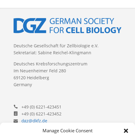
Deutsche Gesellschaft für Zellbiologie e.V.
Sekretariat: Sabine Reichel-Klingmann
Deutsches Krebsforschungszentrum
Im Neuenheimer Feld 280
69120 Heidelberg
Germany
+49 (0) 6221-423451
+49 (0) 6221-423452
dgz@dkfz.de
Manage Cookie Consent