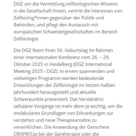
DGZ um die Vermittlung zellbiologischen Wissens
in die Gesellschaft hinein, vertritt die Interessen von
Zellbiolog*innen gegenüber der Politik und
Behörden, und pflegt den Austausch mit
europäischen Schwestergesellschaften im Bereich
Zellbiologie.
Die DGZ feiert ihren 50. Geburtstag im Rahmen
einer internationalen Konferenz vom 26. – 29.
Oktober 2025 in Heidelberg (DGZ International
Meeting 2025 › DGZ). In einem spannenden und
vielseitigen Programm werden bedeutende
Entwicklungen der Zellbiologie im letzten halben
Jahrhundert herausgestellt und aktuelle
Schwerpunkte präsentiert. Das Verständnis
zellulärer Vorgänge ist mehr denn je wichtig, um die
molekularen Grundlagen von Erkrankungen zur
verstehen und neue Therapieansätze zu
verwirklichen. Die Anwendung der Genschere
CRISPR/Cas bei der Gentherapie oder die