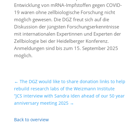
Entwicklung von mRNA-Impfstoffen gegen COVID-
19 wären ohne zellbiologische Forschung nicht
möglich gewesen. Die DGZ freut sich auf die
Diskussion der jüngsten Forschungserkenntnisse
mit internationalen Expertinnen und Experten der
Zellbiologie bei der Heidelberger Konferenz.
Anmeldungen sind bis zum 15. September 2025
möglich.
←
The DGZ would like to share donation links to help
rebuild research labs of the Weizmann Institute
”JCS interview with Sandra Iden ahead of our 50 year
anniversary meeting 2025
→
Back to overview