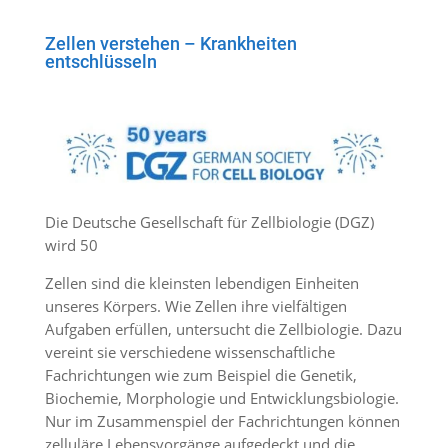
Zellen verstehen – Krankheiten
entschlüsseln
Die Deutsche Gesellschaft für Zellbiologie (DGZ)
wird 50
Zellen sind die kleinsten lebendigen Einheiten
unseres Körpers. Wie Zellen ihre vielfältigen
Aufgaben erfüllen, untersucht die Zellbiologie. Dazu
vereint sie verschiedene wissenschaftliche
Fachrichtungen wie zum Beispiel die Genetik,
Biochemie, Morphologie und Entwicklungsbiologie.
Nur im Zusammenspiel der Fachrichtungen können
zelluläre Lebensvorgänge aufgedeckt und die